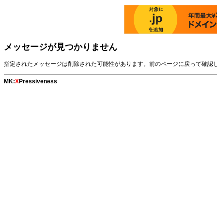
メッセージが見つかりません
指定されたメッセージは削除された可能性があります。前のページに戻って確認
MK:
X
Pressiveness