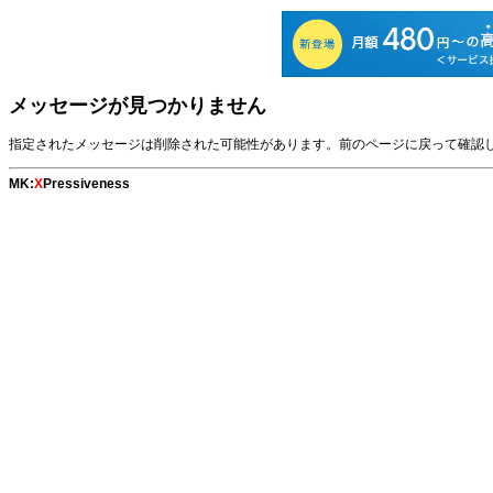
メッセージが見つかりません
指定されたメッセージは削除された可能性があります。前のページに戻って確認
MK:
X
Pressiveness